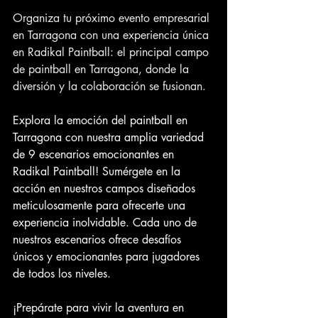
Organiza tu próximo evento empresarial 
en Tarragona con una experiencia única 
en Radikal Paintball: el principal campo 
de paintball en Tarragona, donde la 
diversión y la colaboración se fusionan.
Explora la emoción del paintball en 
Tarragona con nuestra amplia variedad 
de 9 escenarios emocionantes en 
Radikal Paintball! Sumérgete en la 
acción en nuestros campos diseñados 
meticulosamente para ofrecerte una 
experiencia inolvidable. Cada uno de 
nuestros escenarios ofrece desafíos 
únicos y emocionantes para jugadores 
de todos los niveles. 
¡Prepárate para vivir la aventura en 