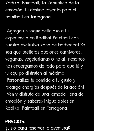
Radikal Paintball, la República de la 
emoción: tu destino favorito para el 
paintball en Tarragona.
¡Agrega un toque delicioso a tu 
experiencia en Radikal Paintball con 
nuestra exclusiva zona de barbacoa! Ya 
sea que prefieras opciones carnívoras, 
veganas, vegetarianas o halal, nosotros 
nos encargamos de todo para que tú y 
tu equipo disfruten al máximo. 
¡Personaliza tu comida a tu gusto y 
recarga energías después de la acción! 
¡Ven y disfruta de una jornada llena de 
emoción y sabores inigualables en 
Radikal Paintball en Tarragona!
PRECIOS:
¿Listo para reservar la aventura? 