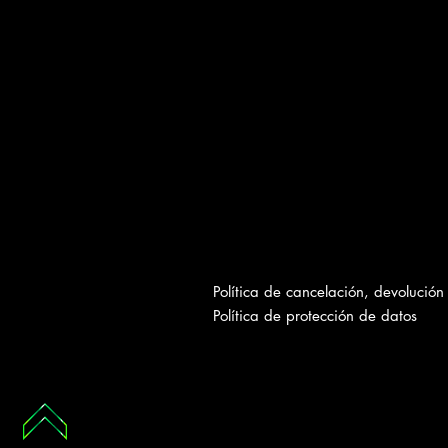
Política de cancelación, devolución
Política de protección de datos