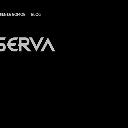
UIENES SOMOS
BLOG
SERVA