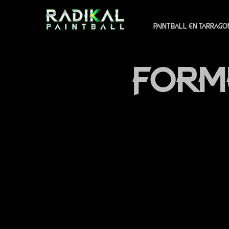
PAINTBALL EN TARRAGO
FORM