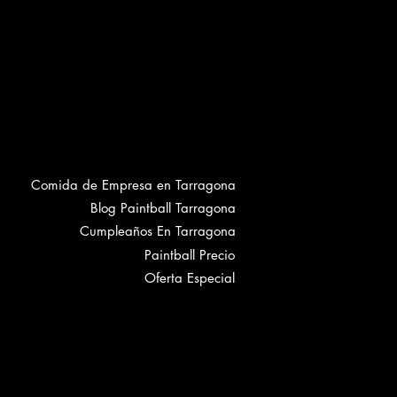
Comida de Empresa en Tarragona
Blog Paintball Tarragona
Cumpleaños En Tarragona
Paintball Precio
Oferta Especial