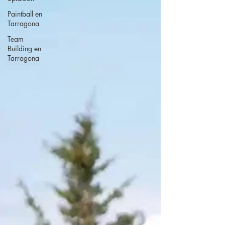
Paintball en
Tarragona
Team
Building en
Tarragona