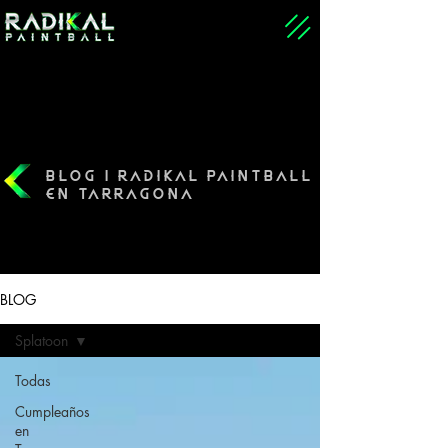
BLOG | RADIKAL PAINTBALL
EN TARRAGONA
BLOG
Splatoon
Todas
Cumpleaños
en