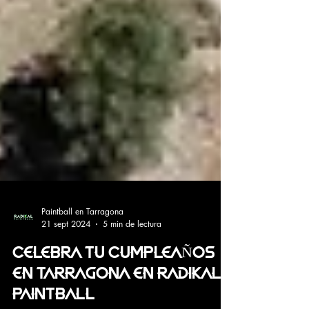
Paintball en Tarragona
21 sept 2024
5 min de lectura