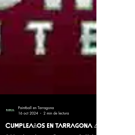
Paintball en Tarragona
16 oct 2024
2 min de lectura