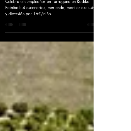
Cumpleaños en tarragona 🎉
Celebra el cumpleaños en Tarragona en Radikal
Paintball: 4 escenarios, merienda, monitor exclusivo
y diversión por 16€/niño.