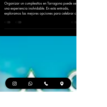
CELEBRA TU CUMPLEAÑOS
EN TARRAGONA EN RADIKAL
PAINTBALL
Organizar un cumpleaños en Tarragona puede ser
una experiencia inolvidable. En esta entrada,
exploramos las mejores opciones para celebrar c