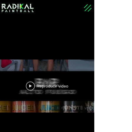
Reproducir video