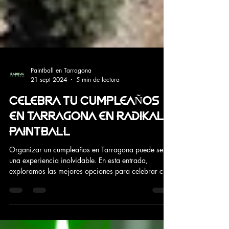
Paintball en Tarragona
21 sept 2024
5 min de lectura
CELEBRA TU CUMPLEAÑOS
EN TARRAGONA EN RADIKAL
PAINTBALL
Organizar un cumpleaños en Tarragona puede ser
una experiencia inolvidable. En esta entrada,
exploramos las mejores opciones para celebrar c