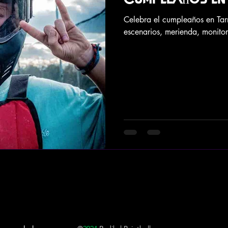
Tarragona
Celebra el cumpleaños en Tar
escenarios, merienda, monitor