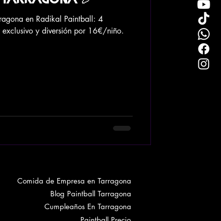
ragona en Radikal Paintball: 4
 exclusivo y diversión por 16€/niño.
Comida de Empresa en Tarragona
Blog Paintball Tarragona
Cumpleaños En Tarragona
Paintball Precio